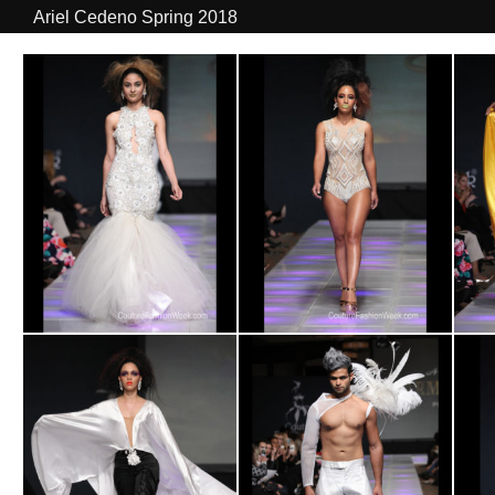
Ariel Cedeno Spring 2018